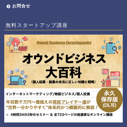
お問合せ
無料スタートアップ講座