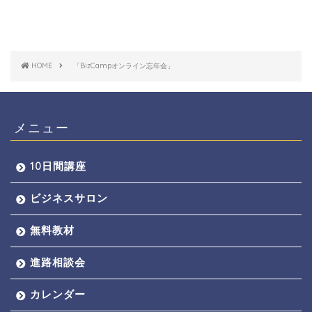
HOME
「BizCampオンライン忘年会」
メニュー
10日間講座
ビジネスサロン
無料教材
進路相談会
カレンダー