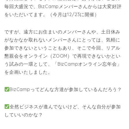
毎回大盛況で、BizCampメンバーさんからは大変好評
をいただいてます。（今月は12/23に開催）
ですが、遠方にお住まいのメンバーさんや、土日休み
がなかなか取れないメンバーさんにとっては、気軽に
参加できないということもあり、そこで今回、リアル
懇親会をオンライン（ZOOM）で再現できないかとい
う試みの一環として、「BizCampオンライン忘年会」
を企画いたしました。
BizCampってどんな方達が参加しているんだろう？
全然ビジネスが進んでないけど、そんな自分が参加
していいのかな？