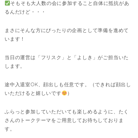
そもそも大人数の会に参加すること自体に抵抗があ
るんだけど・・・
まさにそんな方にぴったりの企画として準備を進めて
います！
当日の運営は「フリスク」と「よしき」がご担当いた
します。
途中入退室OK、顔出しも任意です。（できれば顔出し
いただけると嬉しいです
）
ふらっと参加していただいても楽しめるように、たく
さんのトークテーマをご用意してお待ちしておりま
す。